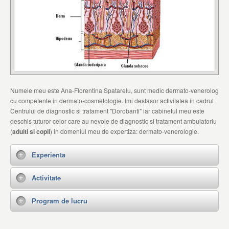
Numele meu este Ana-Florentina Spatarelu, sunt medic dermato-venerolog
cu competente in dermato-cosmetologie. Imi desfasor activitatea in cadrul
Centrului de diagnostic si tratament "Dorobanti" iar cabinetul meu este
deschis tuturor celor care au nevoie de diagnostic si tratament ambulatoriu
(
adulti si copii
) in domeniul meu de expertiza: dermato-venerologie.
Experienta
Activitate
Program de lucru